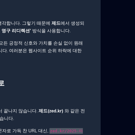
생각합니다. 그렇기 때문에
제드
에서 생성되
1 영구 리디렉션'
방식을 사용합니다.
진 모든 긍정적 신호와 가치를 손실 없이 원래
다. 여러분은 웹사이트 순위 하락에 대한
로
서 끝나지 않습니다.
제드(zed.kr)
와 같은 전
습니다.
자로 가득 찬 URL 대신,
zed.kr/2025-마