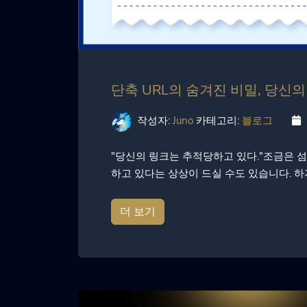
단축 URL의 숨겨진 비밀, 당신
작성자:
Juno
카테고리:
블로그
"당신의 링크는 추적당하고 있다."조금은 
하고 있다는 상상이 드실 수도 있습니다. 하지
더 보기