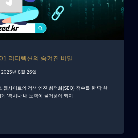
 301 리디렉션의 숨겨진 비밀
2025년 8월 26일
 웹사이트의 검색 엔진 최적화(SEO) 점수를 한 땀 한
 '혹시나 내 노력이 물거품이 되지...