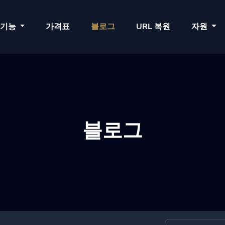
기능
가격표
블로그
URL 복원
자원
블로그