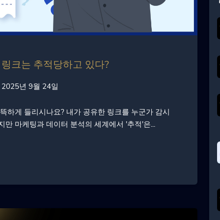
의 링크는 추적당하고 있다?
2025년 9월 24일
섬뜩하게 들리시나요? 내가 공유한 링크를 누군가 감시
만 마케팅과 데이터 분석의 세계에서 '추적'은...