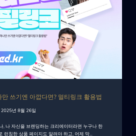
하나만 쓰기엔 아깝다면? 멀티링크 활용법
2025년 8월 26일
, 나 자신을 브랜딩하는 크리에이터라면 누구나 한
런칭한 상품 페이지도 알려야 하고, 어제 막...