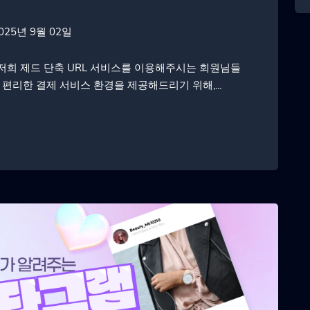
025년 9월 02일
상 저희 제드 단축 URL 서비스를 이용해주시는 회원님들
리한 결제 서비스 환경을 제공해드리기 위해,...