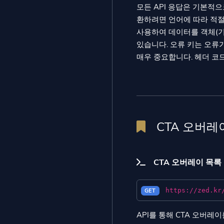
모든 API 응답은 기본적으
환하려면 언어에 따라 적절한 
사용하여 데이터를 객체(기본
있습니다. 오류 키는 오류
매우 중요합니다. 헤더 코
CTA 오버레
CTA 오버레이 목록
https://zed.kr
GET
API를 통해 CTA 오버