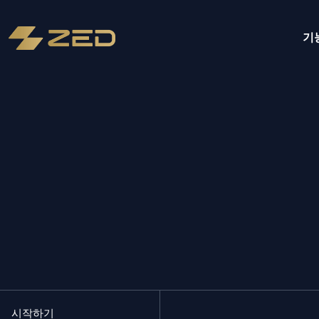
기
시작하기