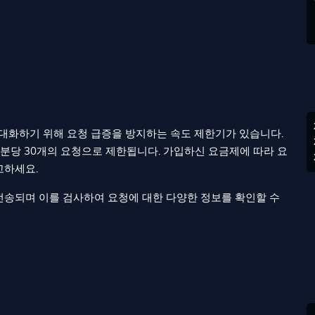
극대화하기 위해 요청 급증을 방지하는 속도 제한기가 있습니다.
1분당 30개의 요청으로 제한됩니다. 가입하신 요금제에 따라 요
고하세요.
전송되며 이를 검사하여 요청에 대한 다양한 정보를 확인할 수