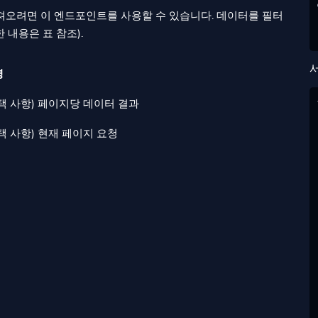
 가져오려면 이 엔드포인트를 사용할 수 있습니다. 데이터를 필터
 내용은 표 참조).
명
택 사항) 페이지당 데이터 결과
택 사항) 현재 페이지 요청