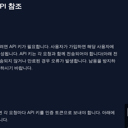
PI 참조
면 API 키가 필요합니다. 사용자가 가입하면 해당 사용자에
생성됩니다. API 키는 각 요청과 함께 전송되어야 합니다(아래 전
가 전송되지 않거나 만료된 경우 오류가 발생합니다. 남용을 방지하
지하시기 바랍니다.
 각 요청마다 API 키를 인증 토큰으로 보내야 합니다. 아래에
니다.