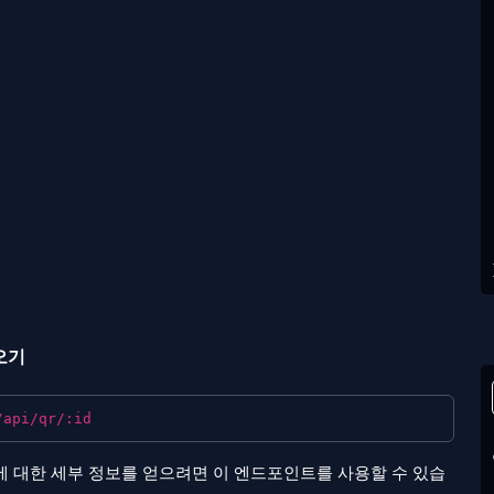
오기
/api/qr/:id
드에 대한 세부 정보를 얻으려면 이 엔드포인트를 사용할 수 있습