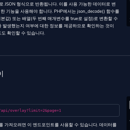
로 JSON 형식으로 반환됩니다. 이를 사용 가능한 데이터로 변
기능을 사용해야 합니다. PHP에서는 json_decode() 함수를
값) 또는 배열(두 번째 매개변수를 true로 설정)로 변환할 수
가 발생했는지 여부에 대한 정보를 제공하므로 확인하는 것이
드도 확인할 수 있습니다.
이
/api/overlay?limit=2&page=1
레이를 가져오려면 이 엔드포인트를 사용할 수 있습니다. 데이터를