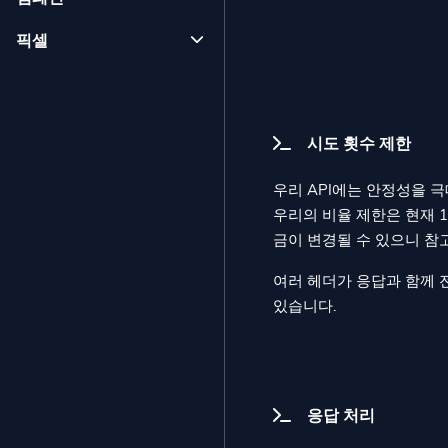
픽셀
시도 횟수 제한
우리 API에는 안정성을 
우리의 비율 제한은 현재 
금이 변경될 수 있으니 참
여러 헤더가 응답과 함께 
있습니다.
응답 처리