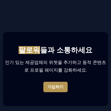
팔로워
들과 소통하세요
인기 있는 제공업체의 위젯을 추가하고 동적 콘텐츠
로 프로필 페이지를 강화하세요.
가입하기