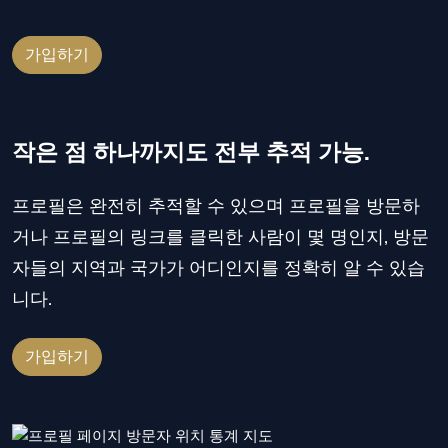
가입하기
작은 점 하나까지도 전부 추적 가능.
프로필은 완전히 추적할 수 있으며 프로필을 방문하
거나 프로필의 링크를 클릭한 사람이 몇 명인지, 방문
자들의 지역과 국가가 어디인지를 정확히 알 수 있습
니다.
가입하기