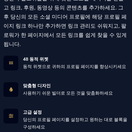
고 링크, 후원, 동영상 등의 콘텐츠를 추가하세요. 그
후 당신의 모든 소셜 미디어 프로필에 해당 프로필 페
이지 링크 하나만 추가하면 링크 관리도 쉬워지고, 팔
로워가 한 페이지에서 모든 링크를 쉽게 찾을 수 있게
됩니다.
48 동적 위젯
동적 위젯으로 귀하의 프로필 페이지를 향상시키세요
맞춤형 디자인
사용하기 쉬운 빌더로 모든 것을 맞춤화하세요
고급 설정
당신의 프로필 페이지를 설정하고 원하는 대로 블록을
구성하세요