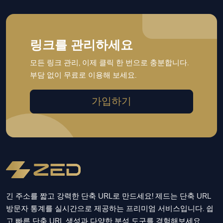
링크를 관리하세요
모든 링크 관리, 이제 클릭 한 번으로 충분합니다.
부담 없이 무료로 이용해 보세요.
가입하기
긴 주소를 짧고 강력한 단축 URL로 만드세요! 제드는 단축 URL
방문자 통계를 실시간으로 제공하는 프리미엄 서비스입니다. 쉽
고 빠른 단축 URL 생성과 다양한 분석 도구를 경험해보세요.