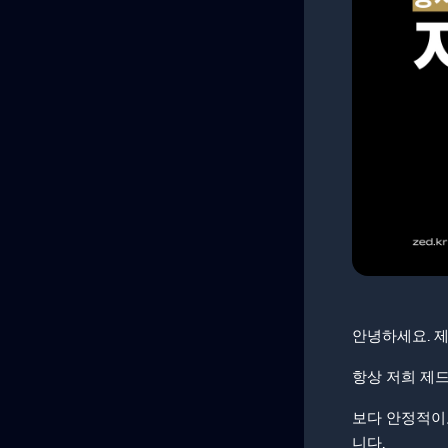
안녕하세요. 제
항상 저희 제
보다 안정적이고
니다.