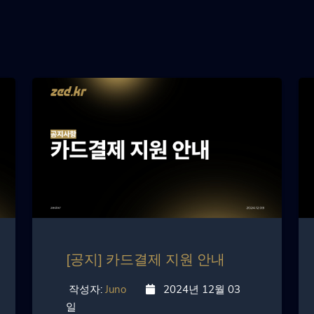
[공지] 카드결제 지원 안내
작성자:
Juno
2024년 12월 03
일