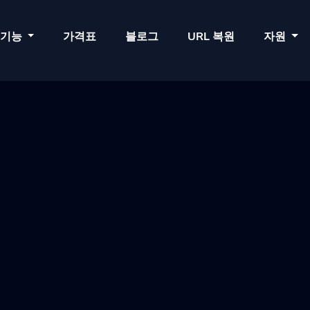
기능
가격표
블로그
URL 복원
자원