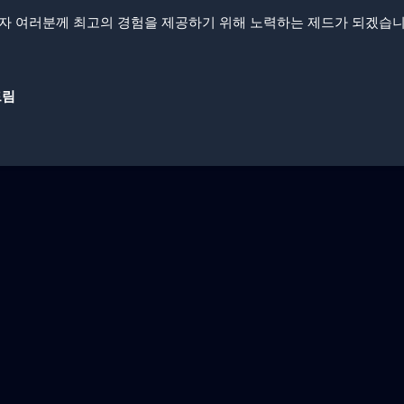
자 여러분께 최고의 경험을 제공하기 위해 노력하는 제드가 되겠습니
드림