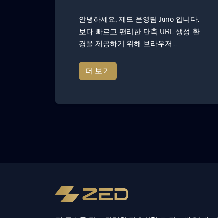
안녕하세요, 제드 운영팀 Juno 입니다.
보다 빠르고 편리한 단축 URL 생성 환
경을 제공하기 위해 브라우저...
더 보기