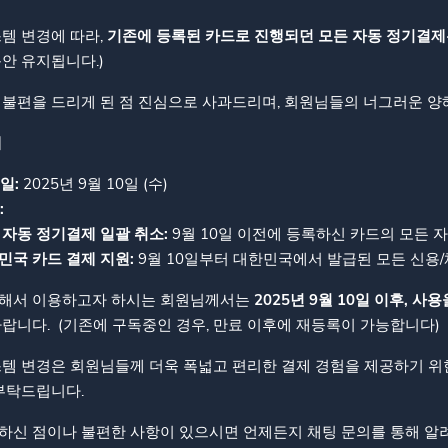
템 변경에 따라,
기존에 등록된 카드로 진행되던 모든 자동 정기결제
안 유지됩니다.)
 불편을 드리게 된 점 진심으로 사과드리며, 회원님들의 너그러운 양
내
일:
2025년 9월 10일 (수)
:
 자동 정기결제 일괄 취소:
9월 10일 이전에 등록하신 카드의 모든 
민국 카드 결제 지원:
9월 10일부터 대한민국에서 발급된 모든 신용
해서 이용하고자 하시는 회원님께서는
2025년 9월 10일 이후, 
랍니다. (기존에 구독중인 경우, 만료 이후에 재등록이 가능합니다)
스템 변경은 회원님들께 더욱 폭넓고 편리한 결제 경험을 제공하기 위
부탁드립니다.
하신 점이나 불편한 사항이 있으시면 언제든지 채팅 문의를 통해 알