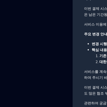
이번 결제 시스
은 남은 기간동
서비스 이용에
주요 변경 안
변경 시행
핵심 내용
기존
대한
서비스를 계속
하여 주시기 바
이번 결제 시
도 많은 협조 
관련하여 궁금