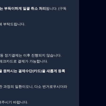
는 부득이하게 일괄 취소 처리
됩니다. (구독
해 부탁드립니다.
자동 정기결제는 이후 진행되지 않습니다.
/체크카드로 결제가 가능합니다.
사용을 원하시는 결제수단(카드)을 새롭게 등록
한 과정의 일환이오니, 다소 번거로우시더라
려주시기 바랍니다.