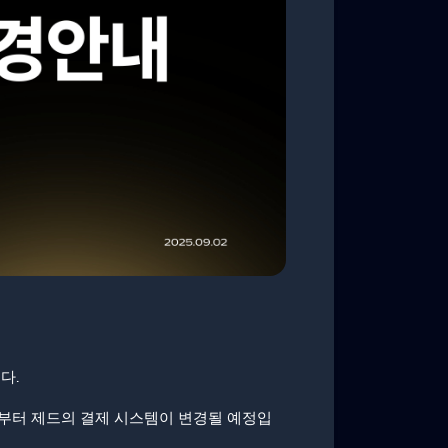
다.
일부터 제드의 결제 시스템이 변경될 예정입