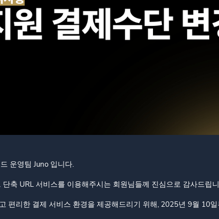
드 운영팀 Juno 입니다.
드 단축 URL 서비스를 이용해주시는 회원님들께 진심으로 감사드립니
 편리한 결제 서비스 환경을 제공해드리기 위해, 2025년 9월 10