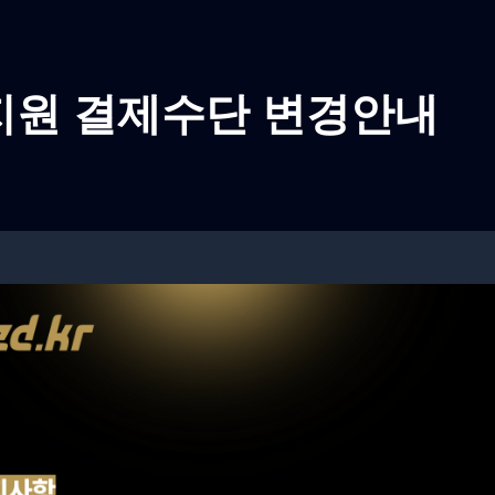
 지원 결제수단 변경안내