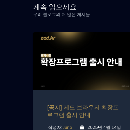
계속 읽으세요
우리 블로그의 더 많은 게시물
[공지] 제드 브라우저 확장프
로그램 출시 안내
작성자:
Juno
2025년 4월 14일