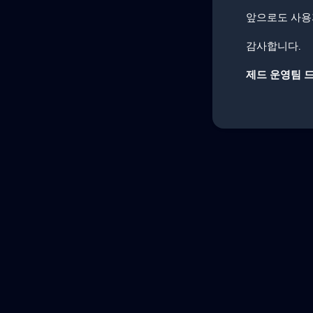
앞으로도 사용
감사합니다.
제드 운영팀 